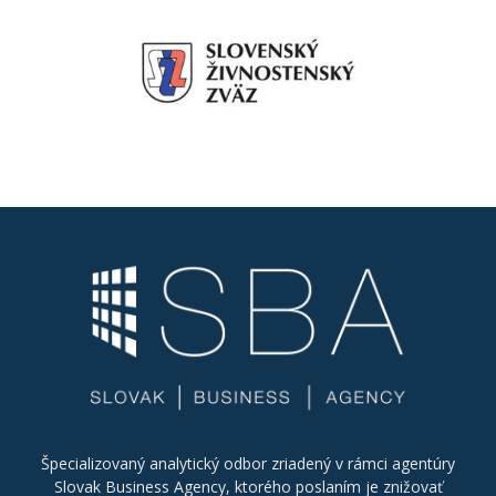
Špecializovaný analytický odbor zriadený v rámci agentúry
Slovak Business Agency, ktorého poslaním je znižovať