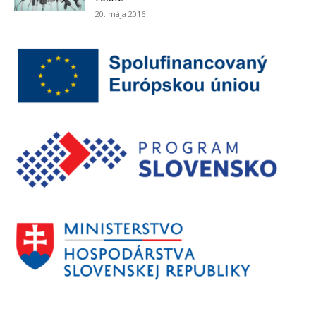
20. mája 2016