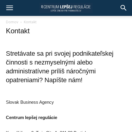
Domov
Kontakt
Kontakt
Stretávate sa pri svojej podnikateľskej
činnosti s nezmyselnými alebo
administratívne príliš náročnými
opatreniami? Napíšte nám!
Slovak Business Agency
Centrum lepšej regulácie