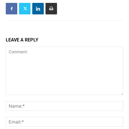
LEAVE A REPLY