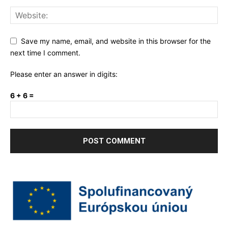
Save my name, email, and website in this browser for the
next time I comment.
Please enter an answer in digits:
6 + 6 =