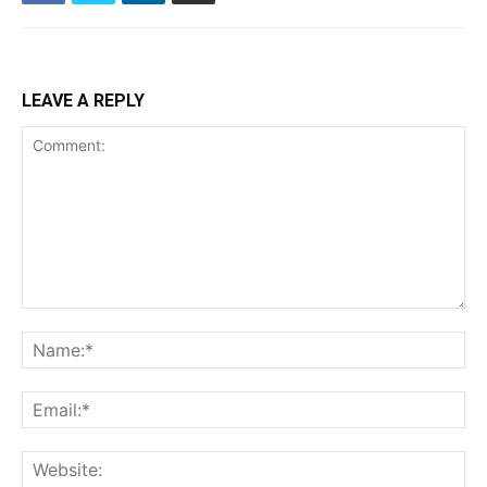
LEAVE A REPLY