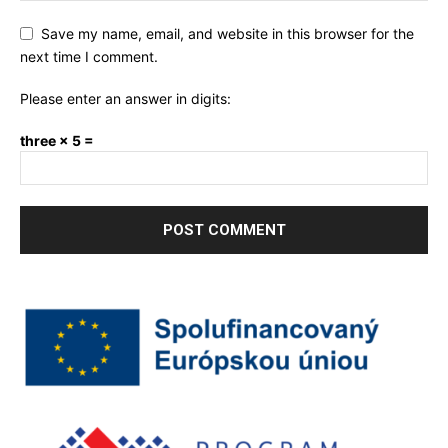
Save my name, email, and website in this browser for the
next time I comment.
Please enter an answer in digits:
three × 5 =