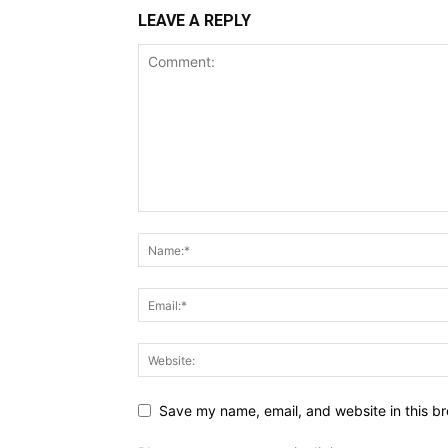
LEAVE A REPLY
Save my name, email, and website in this br