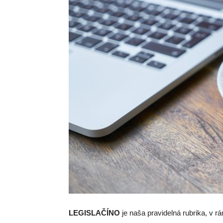
LEGISLAČÍNO
je naša pravidelná rubrika, v 