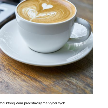
rámci ktorej Vám predstavujeme výber tých