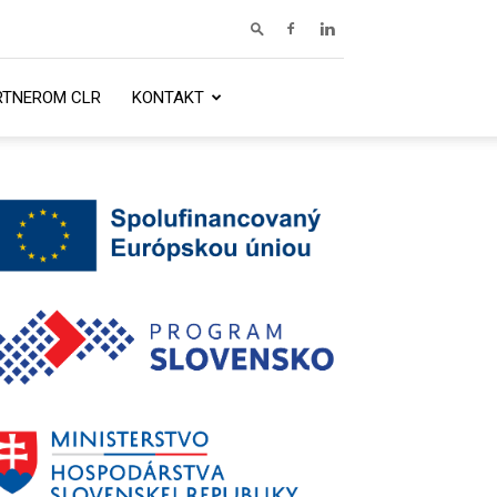
RTNEROM CLR
KONTAKT