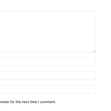
owser for the next time I comment.