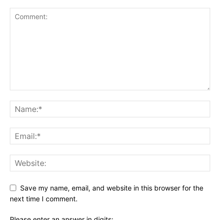
Save my name, email, and website in this browser for the
next time I comment.
Please enter an answer in digits: