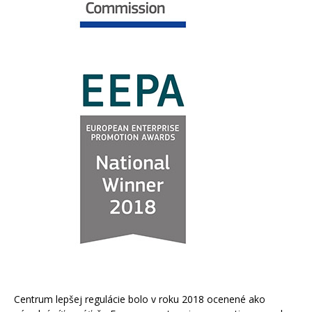
Centrum lepšej regulácie bolo v roku 2018 ocenené ako