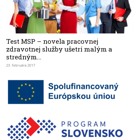
Test MSP – novela pracovnej
zdravotnej služby ušetrí malým a
stredným...
23. februára 2017