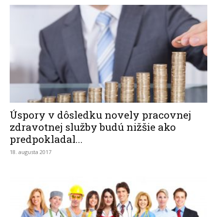
Úspory v dôsledku novely pracovnej
zdravotnej služby budú nižšie ako
predpokladal...
18. augusta 2017