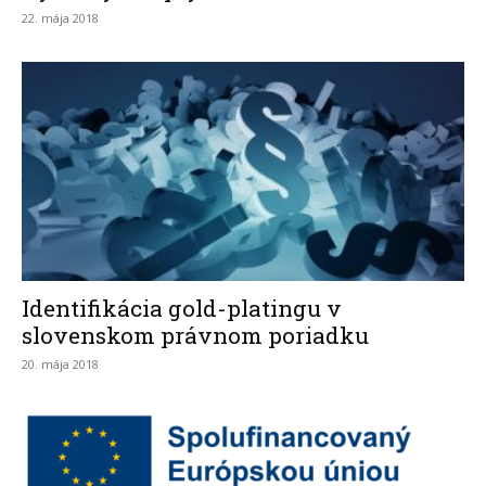
22. mája 2018
Identifikácia gold-platingu v
slovenskom právnom poriadku
20. mája 2018