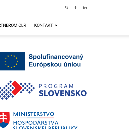
RTNEROM CLR
KONTAKT