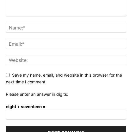
Save my name, email, and website in this browser for the
next time I comment.
Please enter an answer in digits:
eight + seventeen =