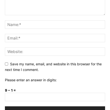
Save my name, email, and website in this browser for the
next time I comment.
Please enter an answer in digits:
9 − 1 =