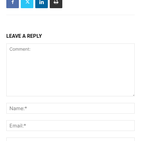
LEAVE A REPLY