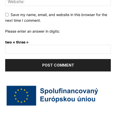
Save my name, email, and website in this browser for the
next time I comment.
Please enter an answer in digits:
two × three =