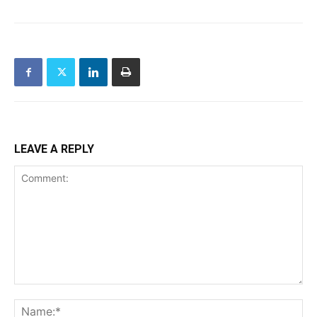
LEAVE A REPLY