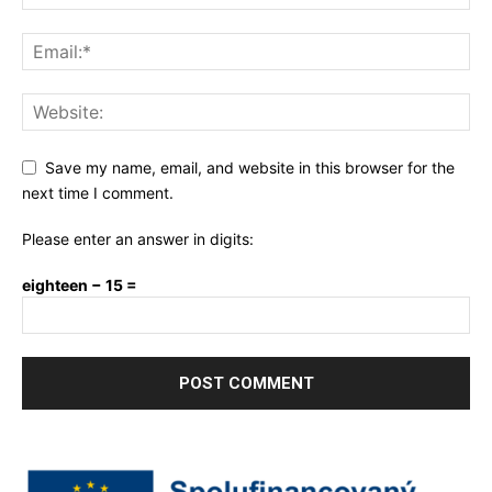
Save my name, email, and website in this browser for the
next time I comment.
Please enter an answer in digits:
eighteen − 15 =