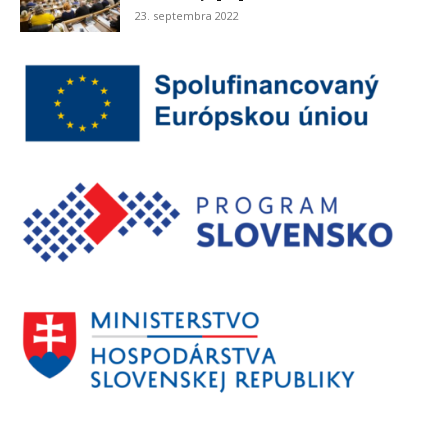
23. septembra 2022