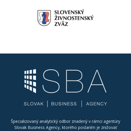
Špecializovaný analytický odbor zriadený v rámci agentúry
Slovak Business Agency, ktorého poslaním je znižovať