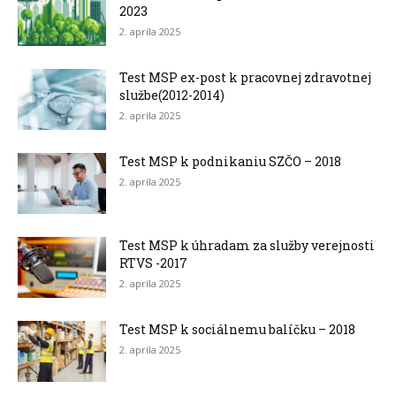
2023
2. apríla 2025
Test MSP ex-post k pracovnej zdravotnej
službe(2012-2014)
2. apríla 2025
Test MSP k podnikaniu SZČO – 2018
2. apríla 2025
Test MSP k úhradam za služby verejnosti
RTVS -2017
2. apríla 2025
Test MSP k sociálnemu balíčku – 2018
2. apríla 2025