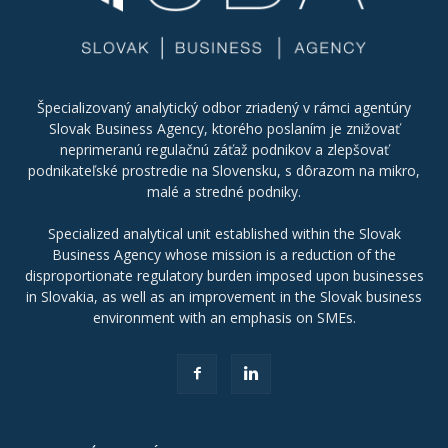
Špecializovaný analytický odbor zriadený v rámci agentúry
Slovak Business Agency, ktorého poslaním je znižovať
neprimeranú regulačnú záťaž podnikov a zlepšovať
podnikateľské prostredie na Slovensku, s dôrazom na mikro,
malé a stredné podniky.
Specialized analytical unit established within the Slovak
Business Agency whose mission is a reduction of the
disproportionate regulatory burden imposed upon businesses
in Slovakia, as well as an improvement in the Slovak business
environment with an emphasis on SMEs.