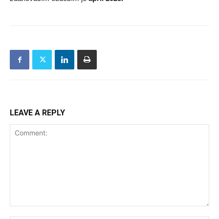
LEAVE A REPLY