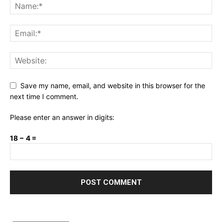
Save my name, email, and website in this browser for the
next time I comment.
Please enter an answer in digits:
18 − 4 =