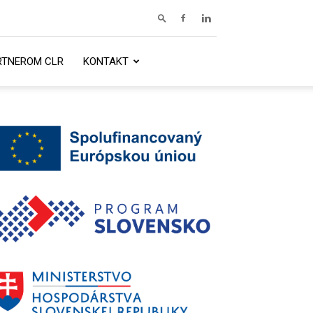
RTNEROM CLR
KONTAKT