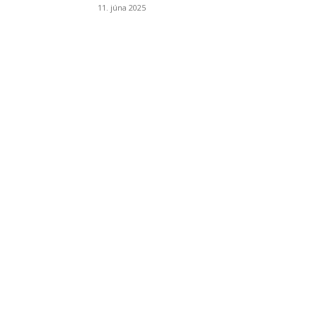
11. júna 2025